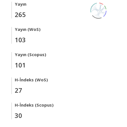
Yayın
265
Yayın (WoS)
103
Yayın (Scopus)
101
H-İndeks (WoS)
27
H-İndeks (Scopus)
30