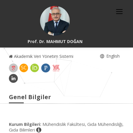
Prof. Dr. MAHMUT DOĞAN
English
Akademik Veri Yönetim Sistemi
Genel Bilgiler
Mühendislik Fakültesi, Gıda Mühendisliği,
Kurum Bilgileri:
Gıda Bilimleri