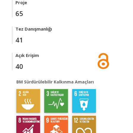
Proje
65
Tez Danışmanlığı
41
Açık Erişim
40
BM Sürdürülebilir Kalkınma Amaçları