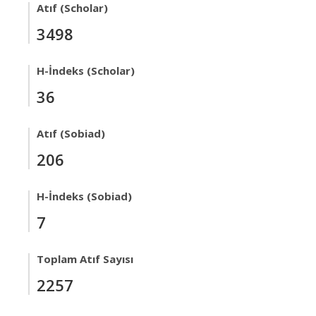
Atıf (Scholar)
3498
H-İndeks (Scholar)
36
Atıf (Sobiad)
206
H-İndeks (Sobiad)
7
Toplam Atıf Sayısı
2257