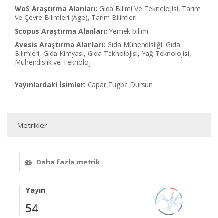
WoS Araştırma Alanları:
Gıda Bilimi Ve Teknolojisi, Tarım
Ve Çevre Bilimleri (Age), Tarım Bilimleri
Scopus Araştırma Alanları:
Yemek bilimi
Avesis Araştırma Alanları:
Gıda Mühendisliği, Gıda
Bilimleri, Gıda Kimyası, Gıda Teknolojisi, Yağ Teknolojisi,
Mühendislik ve Teknoloji
Yayınlardaki İsimler:
Capar Tugba Dursun
Metrikler
Daha fazla metrik
Yayın
54