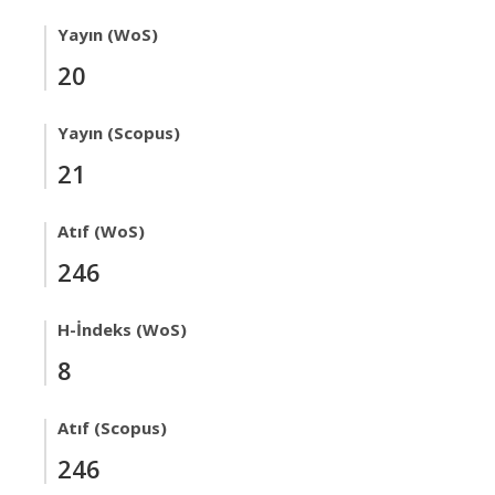
Yayın (WoS)
20
Yayın (Scopus)
21
Atıf (WoS)
246
H-İndeks (WoS)
8
Atıf (Scopus)
246