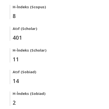
H-İndeks (Scopus)
8
Atıf (Scholar)
401
H-İndeks (Scholar)
11
Atıf (Sobiad)
14
H-İndeks (Sobiad)
2