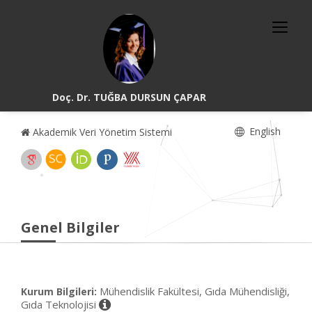
Doç. Dr. TUĞBA DURSUN ÇAPAR
English
Akademik Veri Yönetim Sistemi
Genel Bilgiler
Mühendislik Fakültesi, Gıda Mühendisliği,
Kurum Bilgileri:
Gıda Teknolojisi