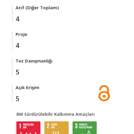
Atıf (Diğer Toplam)
4
Proje
4
Tez Danışmanlığı
5
Açık Erişim
5
BM Sürdürülebilir Kalkınma Amaçları