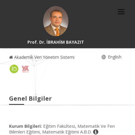
Prof. Dr. İBRAHİM BAYAZIT
English
Akademik Veri Yönetim Sistemi
Genel Bilgiler
Eğitim Fakültesi, Matematik Ve Fen
Kurum Bilgileri:
Bilimleri Eğitimi, Matematik Eğitimi A.B.D.