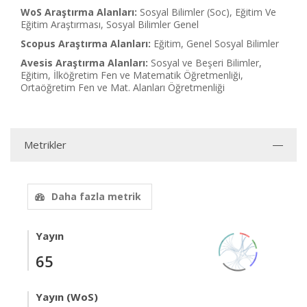
WoS Araştırma Alanları:
Sosyal Bilimler (Soc), Eğitim Ve
Eğitim Araştırması, Sosyal Bilimler Genel
Scopus Araştırma Alanları:
Eğitim, Genel Sosyal Bilimler
Avesis Araştırma Alanları:
Sosyal ve Beşeri Bilimler,
Eğitim, İlköğretim Fen ve Matematik Öğretmenliği,
Ortaöğretim Fen ve Mat. Alanları Öğretmenliği
Metrikler
Daha fazla metrik
Yayın
65
Yayın (WoS)