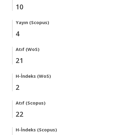
10
Yayın (Scopus)
4
Atıf (WoS)
21
H-İndeks (WoS)
2
Atıf (Scopus)
22
H-İndeks (Scopus)