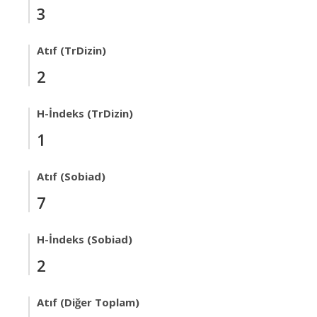
3
Atıf (TrDizin)
2
H-İndeks (TrDizin)
1
Atıf (Sobiad)
7
H-İndeks (Sobiad)
2
Atıf (Diğer Toplam)