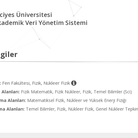
ciyes Üniversitesi
kademik Veri Yönetim Sistemi
giler
Fen Fakültesi, Fizik, Nükleer Fizik
:
Alanları:
Fizik Matematik, Fizik Nükleer, Fizik, Temel Bilimler (Sci)
ma Alanları:
Matematiksel Fizik, Nükleer ve Yüksek Enerji Fiziği
ma Alanları:
Temel Bilimler, Fizik, Nükleer Fizik, Genel Nükleer Tepkime