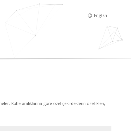
English
ler, Kütle aralıklarına göre özel çekirdeklerin özellikleri,