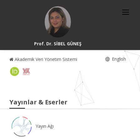
Prof. Dr. SİBEL GÜNEŞ
English
Akademik Veri Yönetim Sistemi
Yayınlar & Eserler
Yayın Ağı