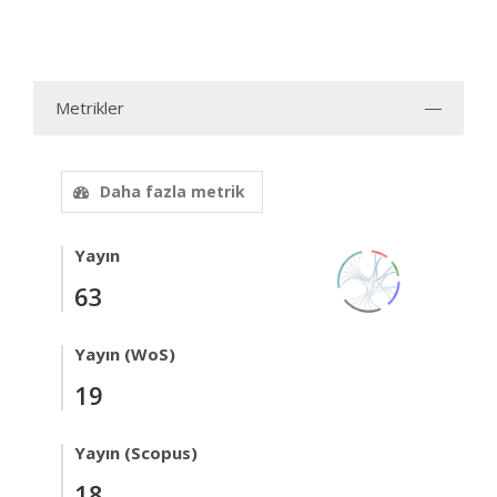
Metrikler
Daha fazla metrik
Yayın
63
Yayın (WoS)
19
Yayın (Scopus)
18