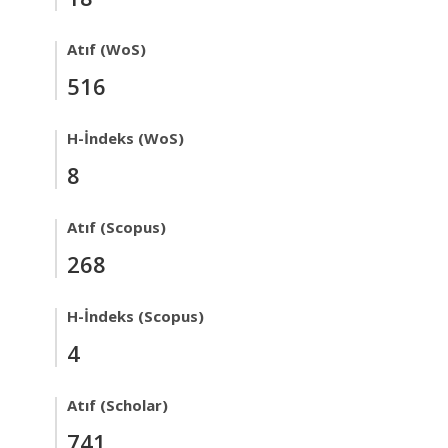
Atıf (WoS)
516
H-İndeks (WoS)
8
Atıf (Scopus)
268
H-İndeks (Scopus)
4
Atıf (Scholar)
741