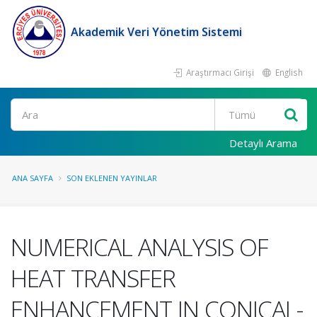
Akademik Veri Yönetim Sistemi
Araştırmacı Girişi
English
Ara
Detaylı Arama
ANA SAYFA
SON EKLENEN YAYINLAR
NUMERICAL ANALYSIS OF
HEAT TRANSFER
ENHANCEMENT IN CONICAL-