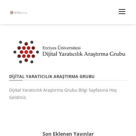
DIJITAL YARATICILIK ARAŞTIRMA GRUBU
Dijital Yaratıcılık Araştırma Grubu Bilgi Sayfasına Hoş
Geldiniz.
Son Eklenen Yayınlar