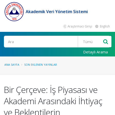
Akademik Veri Yönetim Sistemi
Araştırmacı Girişi
English
Ara
Detaylı Arama
ANA SAYFA
SON EKLENEN YAYINLAR
Bir Çerçeve: İş Piyasası ve
Akademi Arasındaki İhtiyaç
ve Beklentilerin