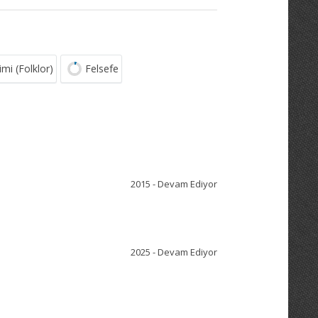
imi (Folklor)
Felsefe
2015 - Devam Ediyor
2025 - Devam Ediyor