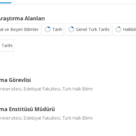
Araştırma Alanları
al ve Beşeri Bilimler
Tarih
Genel Türk Tarihi
Halkbil
 Tarihi
ma Görevlisi
niversitesi, Edebiyat Fakültesi, Türk Halk Bilimi
rma Enstitüsü Müdürü
niversitesi, Edebiyat Fakültesi, Türk Halk Bilimi