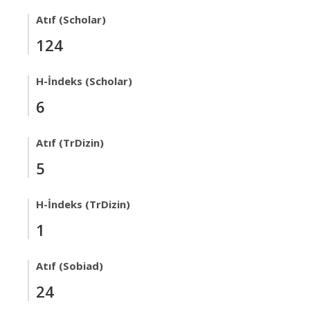
Atıf (Scholar)
124
H-İndeks (Scholar)
6
Atıf (TrDizin)
5
H-İndeks (TrDizin)
1
Atıf (Sobiad)
24