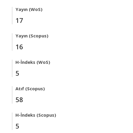
Yayın (WoS)
17
Yayın (Scopus)
16
H-İndeks (WoS)
5
Atıf (Scopus)
58
H-İndeks (Scopus)
5