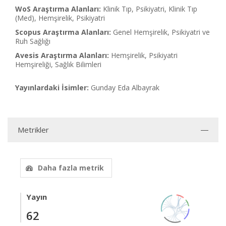
WoS Araştırma Alanları:
Klinik Tıp, Psikiyatri, Klinik Tıp
(Med), Hemşirelik, Psikiyatri
Scopus Araştırma Alanları:
Genel Hemşirelik, Psikiyatri ve
Ruh Sağlığı
Avesis Araştırma Alanları:
Hemşirelik, Psikiyatri
Hemşireliği, Sağlık Bilimleri
Yayınlardaki İsimler:
Gunday Eda Albayrak
Metrikler
Daha fazla metrik
Yayın
62