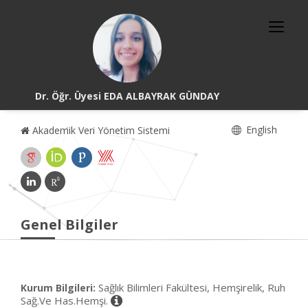
Dr. Öğr. Üyesi EDA ALBAYRAK GÜNDAY
English
Akademik Veri Yönetim Sistemi
Genel Bilgiler
Sağlık Bilimleri Fakültesi, Hemşirelik, Ruh
Kurum Bilgileri:
Sağ.Ve Has.Hemşi.