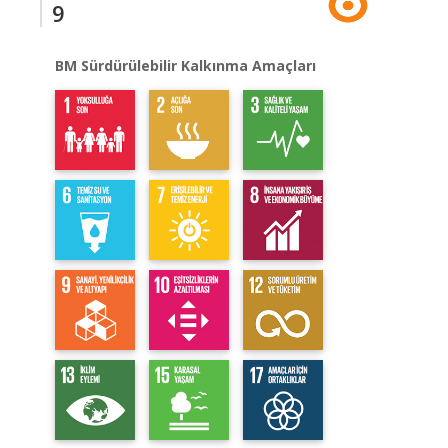
9
BM Sürdürülebilir Kalkınma Amaçları