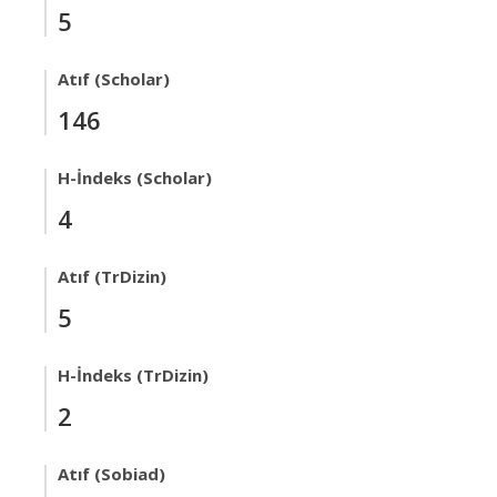
5
Atıf (Scholar)
146
H-İndeks (Scholar)
4
Atıf (TrDizin)
5
H-İndeks (TrDizin)
2
Atıf (Sobiad)