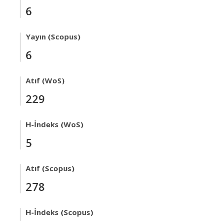
6
Yayın (Scopus)
6
Atıf (WoS)
229
H-İndeks (WoS)
5
Atıf (Scopus)
278
H-İndeks (Scopus)