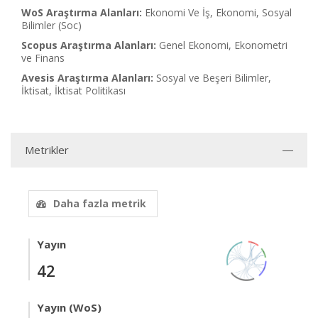
WoS Araştırma Alanları:
Ekonomi Ve İş, Ekonomi, Sosyal
Bilimler (Soc)
Scopus Araştırma Alanları:
Genel Ekonomi, Ekonometri
ve Finans
Avesis Araştırma Alanları:
Sosyal ve Beşeri Bilimler,
İktisat, İktisat Politikası
Metrikler
Daha fazla metrik
Yayın
42
Yayın (WoS)