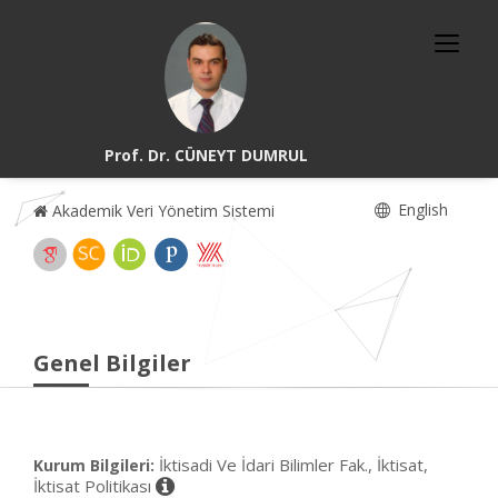
Prof. Dr. CÜNEYT DUMRUL
English
Akademik Veri Yönetim Sistemi
Genel Bilgiler
İktisadi Ve İdari Bilimler Fak., İktisat,
Kurum Bilgileri:
İktisat Politikası