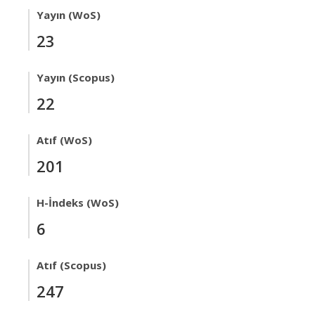
Yayın (WoS)
23
Yayın (Scopus)
22
Atıf (WoS)
201
H-İndeks (WoS)
6
Atıf (Scopus)
247