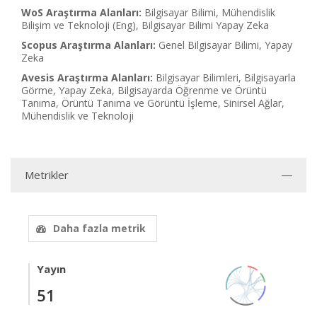
WoS Araştırma Alanları:
Bilgisayar Bilimi, Mühendislik
Bilişim ve Teknoloji (Eng), Bilgisayar Bilimi Yapay Zeka
Scopus Araştırma Alanları:
Genel Bilgisayar Bilimi, Yapay
Zeka
Avesis Araştırma Alanları:
Bilgisayar Bilimleri, Bilgisayarla
Görme, Yapay Zeka, Bilgisayarda Öğrenme ve Örüntü
Tanıma, Örüntü Tanıma ve Görüntü İşleme, Sinirsel Ağlar,
Mühendislik ve Teknoloji
Metrikler
Daha fazla metrik
Yayın
51