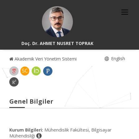
Doç. Dr. AHMET NUSRET TOPRAK
English
Akademik Veri Yönetim Sistemi
Genel Bilgiler
Mühendislik Fakültesi, Bilgisayar
Kurum Bilgileri:
Mühendisliği