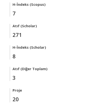
H-İndeks (Scopus)
7
Atıf (Scholar)
271
H-İndeks (Scholar)
8
Atıf (Diğer Toplam)
3
Proje
20