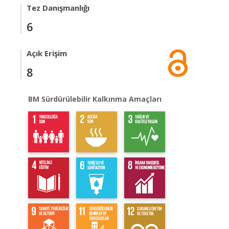
Tez Danışmanlığı
6
Açık Erişim
8
BM Sürdürülebilir Kalkınma Amaçları