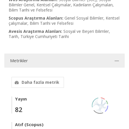
Bilimler Genel, Kentsel Çalışmalar, Kadınların Çalışmaları,
Bilim Tarihi ve Felsefesi
Scopus Araştırma Alanları:
Genel Sosyal Bilimler, Kentsel
çalışmalar, Bilim Tarihi ve Felsefesi
Avesis Araştırma Alanları:
Sosyal ve Beşeri Bilimler,
Tarih, Türkiye Cumhuriyeti Tarihi
Metrikler
Daha fazla metrik
Yayın
82
Atıf (Scopus)