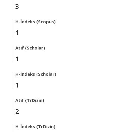
3
H-İndeks (Scopus)
1
Atıf (Scholar)
1
H-İndeks (Scholar)
1
Atıf (TrDizin)
2
H-İndeks (TrDizin)