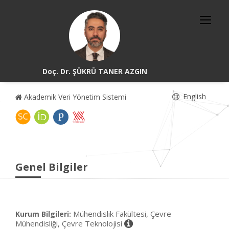
Doç. Dr. ŞÜKRÜ TANER AZGIN
English
Akademik Veri Yönetim Sistemi
Genel Bilgiler
Mühendislik Fakültesi, Çevre
Kurum Bilgileri:
Mühendisliği, Çevre Teknolojisi