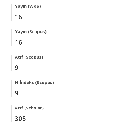
Yayın (WoS)
16
Yayın (Scopus)
16
Atıf (Scopus)
9
H-İndeks (Scopus)
9
Atıf (Scholar)
305