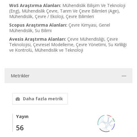
WoS Araştırma Alanları:
Mühendislik Bilişim Ve Teknoloji
(Eng), Mühendislik Çevre, Tarım Ve Çevre Bilimleri (Age),
Mühendislik, Çevre / Ekoloji, Çevre Bilimleri
Scopus Araştırma Alanları:
Çevre Kimyası, Genel
Mühendislik, Su Bilimi
Avesis Araştırma Alanları:
Çevre Mühendisliği, Çevre
Teknolojisi, Çevresel Modelleme, Çevre Yönetimi, Su Kirliliği
ve Kontrolü, Mühendislik ve Teknoloji
Metrikler
Daha fazla metrik
Yayın
56