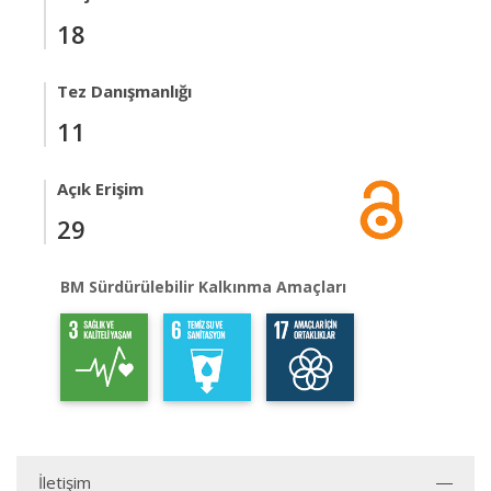
18
Tez Danışmanlığı
11
Açık Erişim
29
BM Sürdürülebilir Kalkınma Amaçları
İletişim