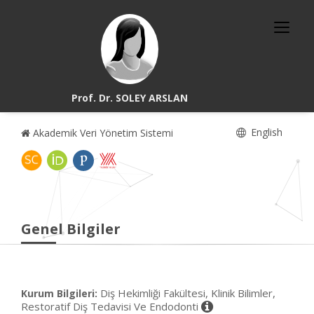
Prof. Dr. SOLEY ARSLAN
English
Akademik Veri Yönetim Sistemi
Genel Bilgiler
Diş Hekimliği Fakültesi, Klinik Bilimler,
Kurum Bilgileri:
Restoratif Diş Tedavisi Ve Endodonti