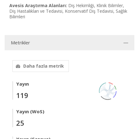
Avesis Araştırma Alanları:
Diş Hekimliği, Klinik Bilimler,
Diş Hastalıkları ve Tedavisi, Konservatif Diş Tedavisi, Sağlık
Bilimleri
Metrikler
Daha fazla metrik
Yayın
119
Yayın (WoS)
25