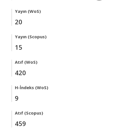
Yayın (WoS)
20
Yayın (Scopus)
15
Atıf (WoS)
420
H-İndeks (WoS)
9
Atıf (Scopus)
459