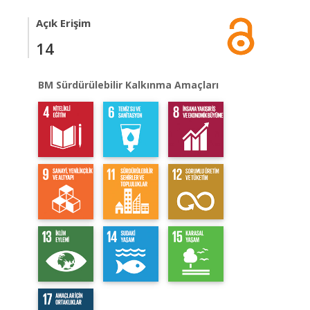
Açık Erişim
14
BM Sürdürülebilir Kalkınma Amaçları