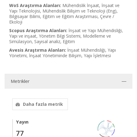
WoS Araştırma Alanları:
Mühendislik İnşaat, İnşaat ve
Yapı Teknolojisi, Mühendislik Bilişim ve Teknoloji (Eng),
Bilgisayar Bilimi, Eğitim ve Eğitim Araştırması, Çevre /
Ekoloji
Scopus Araştırma Alanları:
İnşaat ve Yapı Mühendisliği,
Yapı ve inşaat, Yönetim Bilgi Sistemi, Modelleme ve
Simülasyon, Sayısal analiz, Eğitim
Avesis Araştırma Alanları:
İnşaat Mühendisliği, Yapı
Yönetimi, İnşaat Yönetiminde Bilişim, Yapı İşletmesi
Metrikler
Daha fazla metrik
Yayın
77