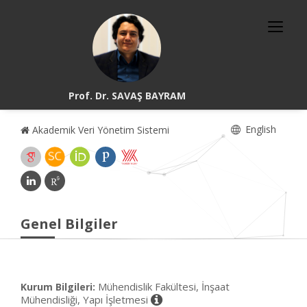
Prof. Dr. SAVAŞ BAYRAM
English
Akademik Veri Yönetim Sistemi
Genel Bilgiler
Mühendislik Fakültesi, İnşaat
Kurum Bilgileri:
Mühendisliği, Yapı İşletmesi