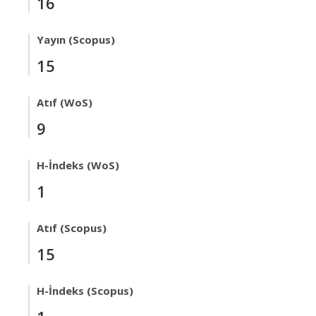
16
Yayın (Scopus)
15
Atıf (WoS)
9
H-İndeks (WoS)
1
Atıf (Scopus)
15
H-İndeks (Scopus)