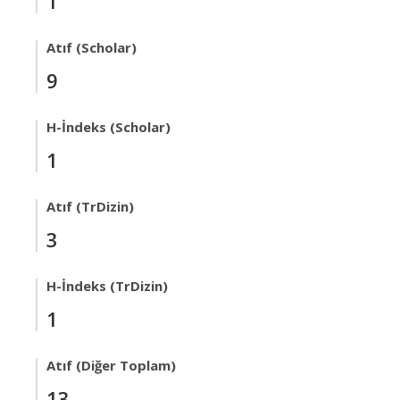
1
Atıf (Scholar)
9
H-İndeks (Scholar)
1
Atıf (TrDizin)
3
H-İndeks (TrDizin)
1
Atıf (Diğer Toplam)
13