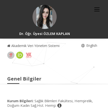
Dr. Öğr. Üyesi ÖZLEM KAPLAN
English
Akademik Veri Yönetim Sistemi
Genel Bilgiler
Sağlık Bilimleri Fakültesi, Hemşirelik,
Kurum Bilgileri:
Doğum-Kadın Sağ.Hst. Hemşi.