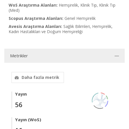
WoS Araştırma Alanları:
Hemşirelik, Klinik Tıp, Klinik Tıp
(Med)
Scopus Araştırma Alanları:
Genel Hemşirelik
Avesis Araştırma Alanları:
Sağlık Bilimleri, Hemşirelik,
Kadın Hastalıkları ve Doğum Hemşireliği
Metrikler
Daha fazla metrik
Yayın
56
Yayın (WoS)