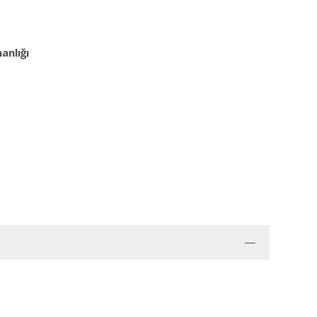
anlığı