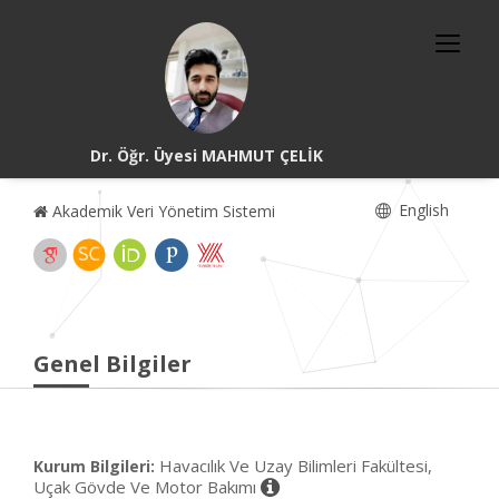
Dr. Öğr. Üyesi MAHMUT ÇELİK
English
Akademik Veri Yönetim Sistemi
Genel Bilgiler
Havacılık Ve Uzay Bilimleri Fakültesi,
Kurum Bilgileri:
Uçak Gövde Ve Motor Bakımı