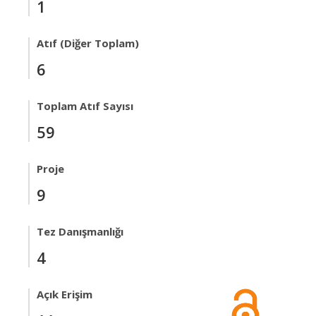
1
Atıf (Diğer Toplam)
6
Toplam Atıf Sayısı
59
Proje
9
Tez Danışmanlığı
4
Açık Erişim