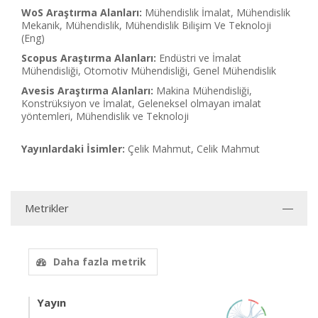
WoS Araştırma Alanları:
Mühendislik İmalat, Mühendislik
Mekanik, Mühendislik, Mühendislik Bilişim Ve Teknoloji
(Eng)
Scopus Araştırma Alanları:
Endüstri ve İmalat
Mühendisliği, Otomotiv Mühendisliği, Genel Mühendislik
Avesis Araştırma Alanları:
Makina Mühendisliği,
Konstrüksiyon ve İmalat, Geleneksel olmayan imalat
yöntemleri, Mühendislik ve Teknoloji
Yayınlardaki İsimler:
Çelik Mahmut, Celik Mahmut
Metrikler
Daha fazla metrik
Yayın