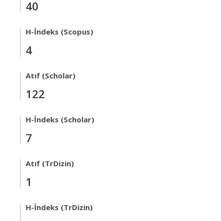
40
H-İndeks (Scopus)
4
Atıf (Scholar)
122
H-İndeks (Scholar)
7
Atıf (TrDizin)
1
H-İndeks (TrDizin)