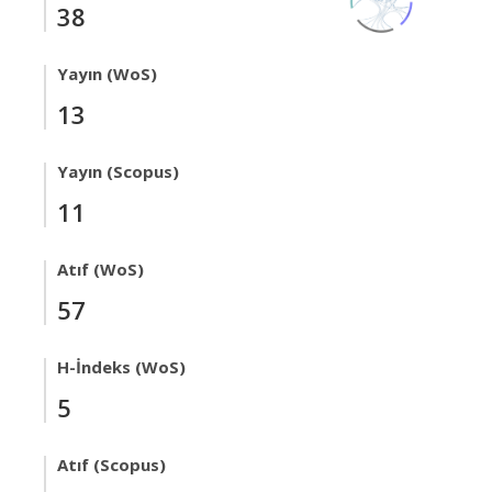
38
Yayın (WoS)
13
Yayın (Scopus)
11
Atıf (WoS)
57
H-İndeks (WoS)
5
Atıf (Scopus)