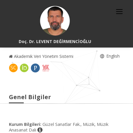
Doç. Dr. LEVENT DEĞİRMENCİOĞLU
English
Akademik Veri Yönetim Sistemi
Genel Bilgiler
Güzel Sanatlar Fak., Müzik, Müzik
Kurum Bilgileri:
Anasanat Dalı