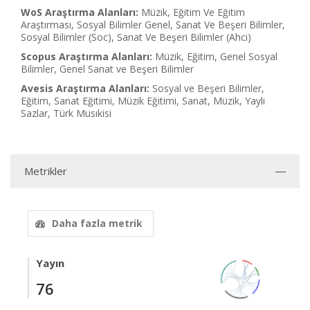
WoS Araştırma Alanları:
Müzik, Eğitim Ve Eğitim
Araştırması, Sosyal Bilimler Genel, Sanat Ve Beşeri Bilimler,
Sosyal Bilimler (Soc), Sanat Ve Beşeri Bilimler (Ahci)
Scopus Araştırma Alanları:
Müzik, Eğitim, Genel Sosyal
Bilimler, Genel Sanat ve Beşeri Bilimler
Avesis Araştırma Alanları:
Sosyal ve Beşeri Bilimler,
Eğitim, Sanat Eğitimi, Müzik Eğitimi, Sanat, Müzik, Yaylı
Sazlar, Türk Musıkisi
Metrikler
Daha fazla metrik
Yayın
76