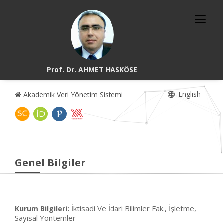
Prof. Dr. AHMET HASKÖSE
English
Akademik Veri Yönetim Sistemi
Genel Bilgiler
İktisadi Ve İdari Bilimler Fak., İşletme,
Kurum Bilgileri:
Sayısal Yöntemler