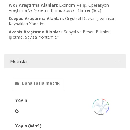
WoS Araştırma Alanları:
Ekonomi Ve İş, Operasyon
Araştırma Ve Yönetim Bilimi, Sosyal Bilimler (Soc)
Scopus Araştırma Alanları:
Örgütsel Davranış ve İnsan
Kaynakları Yönetimi
Avesis Araştırma Alanları:
Sosyal ve Beşeri Bilimler,
İşletme, Sayısal Yöntemler
Metrikler
Daha fazla metrik
Yayın
6
Yayın (WoS)