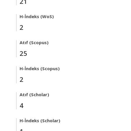
21
H-İndeks (WoS)
2
Atıf (Scopus)
25
H-İndeks (Scopus)
2
Atıf (Scholar)
4
H-İndeks (Scholar)