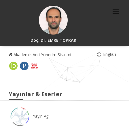
Doç. Dr. EMRE TOPRAK
English
Akademik Veri Yönetim Sistemi
Yayınlar & Eserler
Yayın Ağı