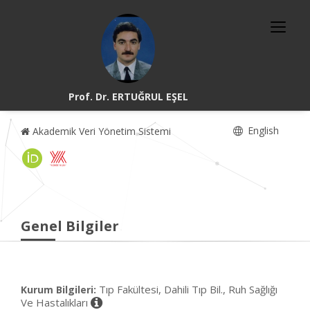
Prof. Dr. ERTUĞRUL EŞEL
English
Akademik Veri Yönetim Sistemi
Genel Bilgiler
Tıp Fakültesi, Dahili Tıp Bil., Ruh Sağlığı
Kurum Bilgileri:
Ve Hastalıkları