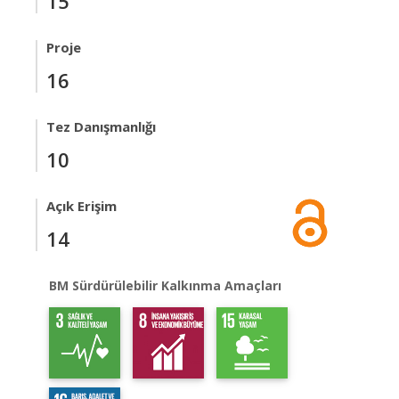
15
Proje
16
Tez Danışmanlığı
10
Açık Erişim
14
BM Sürdürülebilir Kalkınma Amaçları