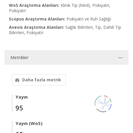
WoS Araştırma Alanları:
Klinik Tıp (Med), Psikiyatri,
Psikiyatri
Scopus Araştırma Alanları:
Psikiyatri ve Ruh Sağlığı
Avesis Araştırma Alanları:
Sağlık Bilimleri, Tıp, Dahili Tıp
Bilimleri, Psikiyatri
Metrikler
Daha fazla metrik
Yayın
95
Yayın (WoS)