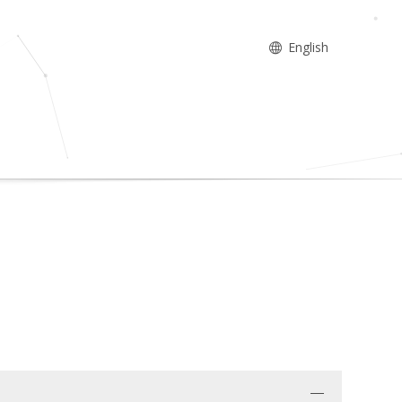
English