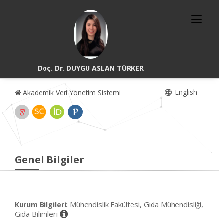
Doç. Dr. DUYGU ASLAN TÜRKER
English
Akademik Veri Yönetim Sistemi
Genel Bilgiler
Mühendislik Fakültesi, Gıda Mühendisliği,
Kurum Bilgileri:
Gıda Bilimleri