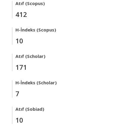
Atıf (Scopus)
412
H-İndeks (Scopus)
10
Atıf (Scholar)
171
H-İndeks (Scholar)
7
Atıf (Sobiad)
10