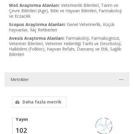
WoS Araştırma Alanları:
Veterinerlik Bilimleri, Tarım ve
Çevre Bilimleri (Age), Bitki ve Hayvan Bilimleri, Farmakoloji
ve Eczacılık
Scopus Araştırma Alanları:
Genel Veterinerlik, Küçük
hayvanlar, İlaç Rehberleri
Avesis Araştırma Alanları:
Farmakoloji, Farmakognozi,
Veteriner Bilimleri, Veteriner Hekimliği Tarihi ve Deontoloji,
Halkbilimi (Folklor), Hayvan Refahı, Davranış ve Etik, Sağlık
Bilimleri
Metrikler
Daha fazla metrik
Yayın
102