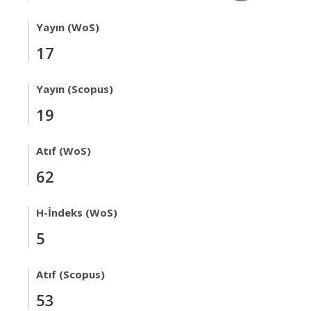
Yayın (WoS)
17
Yayın (Scopus)
19
Atıf (WoS)
62
H-İndeks (WoS)
5
Atıf (Scopus)
53