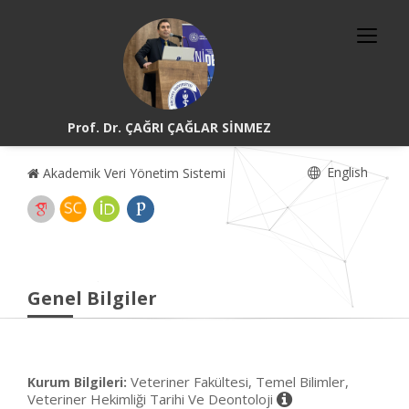
Prof. Dr. ÇAĞRI ÇAĞLAR SİNMEZ
English
Akademik Veri Yönetim Sistemi
Genel Bilgiler
Veteriner Fakültesi, Temel Bilimler,
Kurum Bilgileri:
Veteriner Hekimliği Tarihi Ve Deontoloji