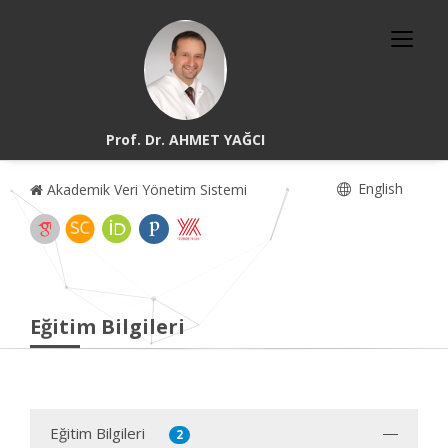
Prof. Dr. AHMET YAĞCI
English
Akademik Veri Yönetim Sistemi
Eğitim Bilgileri
Eğitim Bilgileri
2