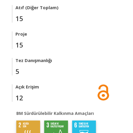
Atıf (Diğer Toplam)
15
Proje
15
Tez Danışmanlığı
5
Açık Erişim
12
BM Sürdürülebilir Kalkınma Amaçları