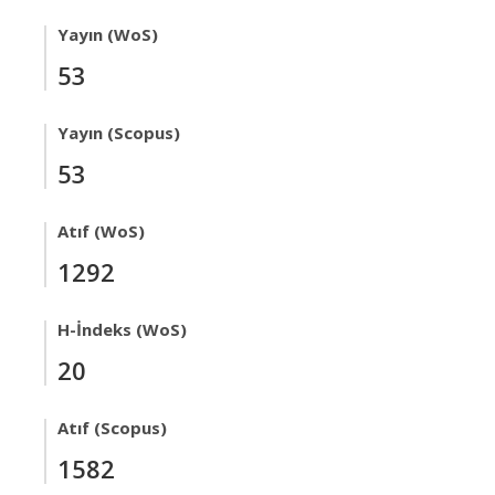
Yayın (WoS)
53
Yayın (Scopus)
53
Atıf (WoS)
1292
H-İndeks (WoS)
20
Atıf (Scopus)
1582