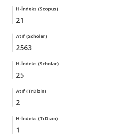
H-İndeks (Scopus)
21
Atıf (Scholar)
2563
H-İndeks (Scholar)
25
Atıf (TrDizin)
2
H-İndeks (TrDizin)
1