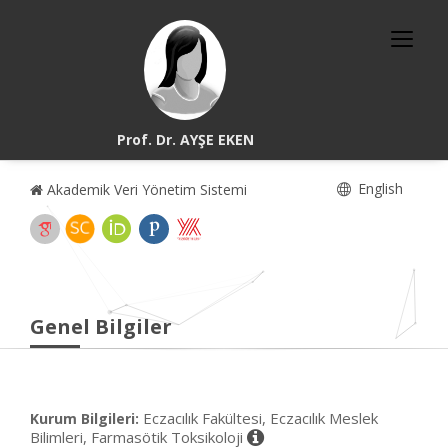
Prof. Dr. AYŞE EKEN
English
Akademik Veri Yönetim Sistemi
Genel Bilgiler
Eczacılık Fakültesi, Eczacılık Meslek
Kurum Bilgileri:
Bilimleri, Farmasötik Toksikoloji