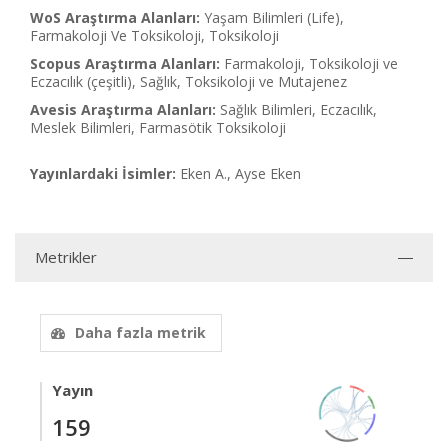
WoS Araştırma Alanları:
Yaşam Bilimleri (Life),
Farmakoloji Ve Toksikoloji, Toksikoloji
Scopus Araştırma Alanları:
Farmakoloji, Toksikoloji ve
Eczacılık (çeşitli), Sağlık, Toksikoloji ve Mutajenez
Avesis Araştırma Alanları:
Sağlık Bilimleri, Eczacılık,
Meslek Bilimleri, Farmasötik Toksikoloji
Yayınlardaki İsimler:
Eken A., Ayse Eken
Metrikler
Daha fazla metrik
Yayın
159