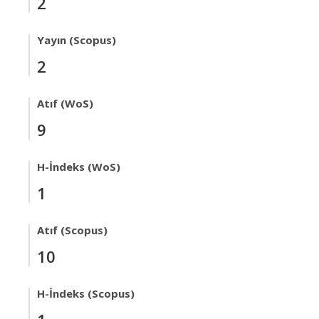
2
Yayın (Scopus)
2
Atıf (WoS)
9
H-İndeks (WoS)
1
Atıf (Scopus)
10
H-İndeks (Scopus)