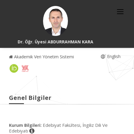
Dr. Öğr. Üyesi ABDURRAHMAN KARA
English
Akademik Veri Yönetim Sistemi
Genel Bilgiler
Edebiyat Fakültesi, İngiliz Dili Ve
Kurum Bilgileri:
Edebiyatı