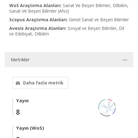
WoS Araştırma Alanları:
Sanat Ve Beşeri Bilimler, Dilbilim,
Sanat Ve Beşeri Bilimler (Ahci)
Scopus Araştırma Alanları:
Genel Sanat ve Beşeri Bilimler
Avesis Araştırma Alanları:
Sosyal ve Beşeri Bilimler, Dil
ve Edebiyat, Dilbilim
Metrikler
Daha fazla metrik
Yayın
8
Yayın (WoS)