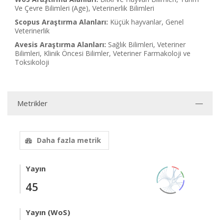
Ve Çevre Bilimleri (Age), Veterinerlik Bilimleri
Scopus Araştırma Alanları:
Küçük hayvanlar, Genel
Veterinerlik
Avesis Araştırma Alanları:
Sağlık Bilimleri, Veteriner
Bilimleri, Klinik Öncesi Bilimler, Veteriner Farmakoloji ve
Toksikoloji
Metrikler
Daha fazla metrik
Yayın
45
Yayın (WoS)