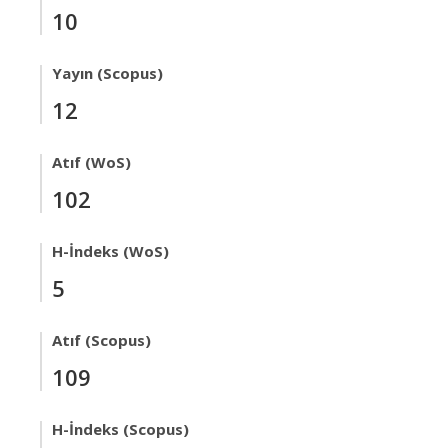
10
Yayın (Scopus)
12
Atıf (WoS)
102
H-İndeks (WoS)
5
Atıf (Scopus)
109
H-İndeks (Scopus)