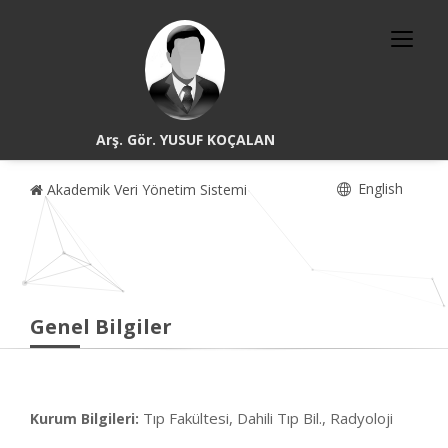
Arş. Gör. YUSUF KOÇALAN
English
Akademik Veri Yönetim Sistemi
Genel Bilgiler
Tıp Fakültesi, Dahili Tıp Bil., Radyoloji
Kurum Bilgileri: