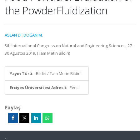
the PowderFluidization
ASLAN D.
,
DOĞAN M.
5th International Congress on Natural and Engineering Sciences, 27 -
30 Ağustos 2019, (Tam Metin Bildiri)
Yayın Türü:
Bildiri / Tam Metin Bildiri
Erciyes Üniversitesi Adresli:
Evet
Paylaş