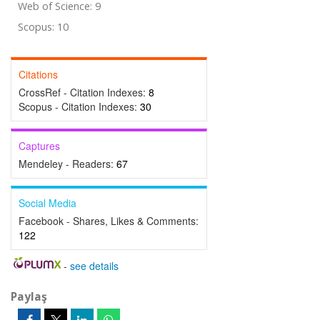
Web of Science: 9
Scopus: 10
Citations
CrossRef - Citation Indexes:
8
Scopus - Citation Indexes:
30
Captures
Mendeley - Readers:
67
Social Media
Facebook - Shares, Likes & Comments:
122
-
see details
Paylaş