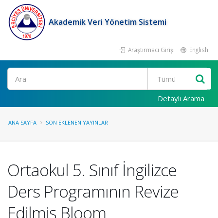
Akademik Veri Yönetim Sistemi
Araştırmacı Girişi
English
Ara
Detaylı Arama
ANA SAYFA
SON EKLENEN YAYINLAR
Ortaokul 5. Sınıf İngilizce
Ders Programının Revize
Edilmiş Bloom