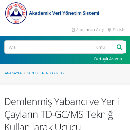
Akademik Veri Yönetim Sistemi
Araştırmacı Girişi
English
Ara
Detaylı Arama
ANA SAYFA
SON EKLENEN YAYINLAR
Demlenmiş Yabancı ve Yerli
Çayların TD-GC/MS Tekniği
Kullanılarak Uçucu