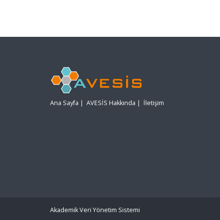
Ana Sayfa
|
AVESİS Hakkında
|
İletişim
Akademik Veri Yönetim Sistemi