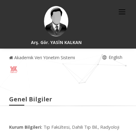
Arş. Gör. YASİN KALKAN
English
Akademik Veri Yönetim Sistemi
Genel Bilgiler
Tıp Fakültesi, Dahili Tıp Bil., Radyoloji
Kurum Bilgileri: