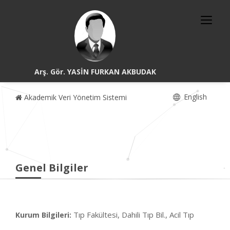
Arş. Gör. YASİN FURKAN AKBUDAK
English
Akademik Veri Yönetim Sistemi
Genel Bilgiler
Tıp Fakültesi, Dahili Tıp Bil., Acil Tıp
Kurum Bilgileri: