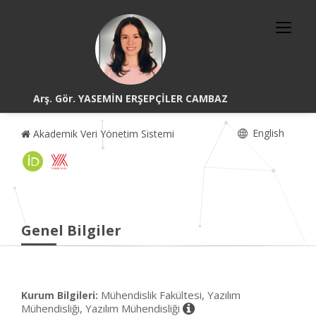
Arş. Gör. YASEMİN ERŞEPÇİLER CAMBAZ
English
Akademik Veri Yönetim Sistemi
Genel Bilgiler
Mühendislik Fakültesi, Yazılım
Kurum Bilgileri:
Mühendisliği, Yazılım Mühendisliği