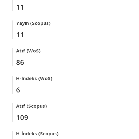
11
Yayın (Scopus)
11
Atıf (WoS)
86
H-İndeks (WoS)
6
Atıf (Scopus)
109
H-İndeks (Scopus)