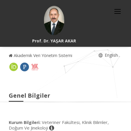
Prof. Dr. YAŞAR AKAR
English
Akademik Veri Yönetim Sistemi
Genel Bilgiler
Veteriner Fakültesi, Klinik Bilimler,
Kurum Bilgileri:
Doğum Ve Jinekoloji