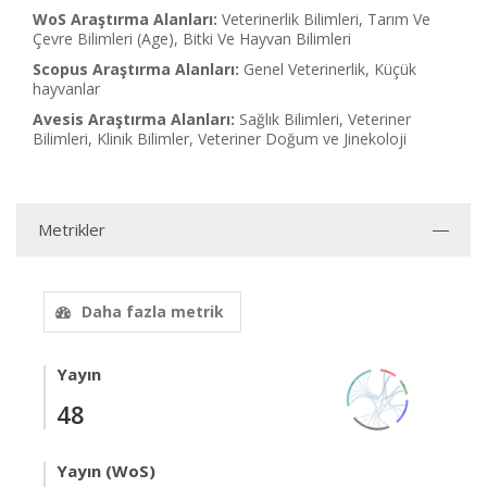
WoS Araştırma Alanları:
Veterinerlik Bilimleri, Tarım Ve
Çevre Bilimleri (Age), Bitki Ve Hayvan Bilimleri
Scopus Araştırma Alanları:
Genel Veterinerlik, Küçük
hayvanlar
Avesis Araştırma Alanları:
Sağlık Bilimleri, Veteriner
Bilimleri, Klinik Bilimler, Veteriner Doğum ve Jinekoloji
Metrikler
Daha fazla metrik
Yayın
48
Yayın (WoS)