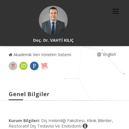
Doç. Dr. VAHTİ KILIÇ
English
Akademik Veri Yönetim Sistemi
Genel Bilgiler
Diş Hekimliği Fakültesi, Klinik Bilimler,
Kurum Bilgileri:
Restoratif Diş Tedavisi Ve Endodonti