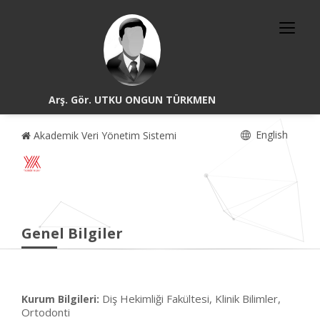
Arş. Gör. UTKU ONGUN TÜRKMEN
English
Akademik Veri Yönetim Sistemi
Genel Bilgiler
Diş Hekimliği Fakültesi, Klinik Bilimler,
Kurum Bilgileri:
Ortodonti