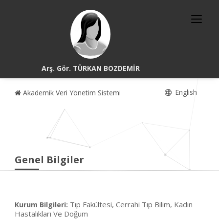
Arş. Gör. TÜRKAN BOZDEMİR
English
Akademik Veri Yönetim Sistemi
Genel Bilgiler
Tıp Fakültesi, Cerrahi Tıp Bilim, Kadın
Kurum Bilgileri:
Hastalıkları Ve Doğum