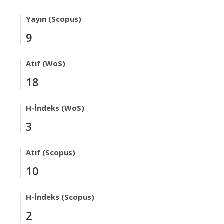
Yayın (Scopus)
9
Atıf (WoS)
18
H-İndeks (WoS)
3
Atıf (Scopus)
10
H-İndeks (Scopus)
2