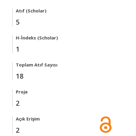
Atıf (Scholar)
5
H-İndeks (Scholar)
1
Toplam Atıf Sayısı
18
Proje
2
Açık Erişim
2