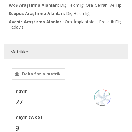
WoS Araştırma Alanları:
Diş Hekimliği Oral Cerrahi Ve Tıp
Scopus Araştırma Alanları:
Diş Hekimliği
Avesis Araştırma Alanları:
Oral İmplantoloji, Protetik Diş
Tedavisi
Metrikler
Daha fazla metrik
Yayın
27
Yayın (WoS)
9