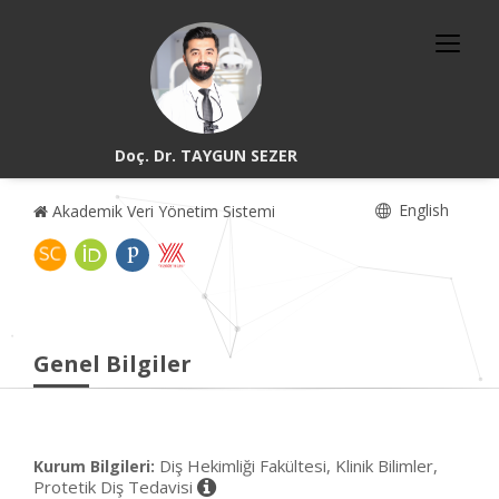
Doç. Dr. TAYGUN SEZER
English
Akademik Veri Yönetim Sistemi
Genel Bilgiler
Diş Hekimliği Fakültesi, Klinik Bilimler,
Kurum Bilgileri:
Protetik Diş Tedavisi