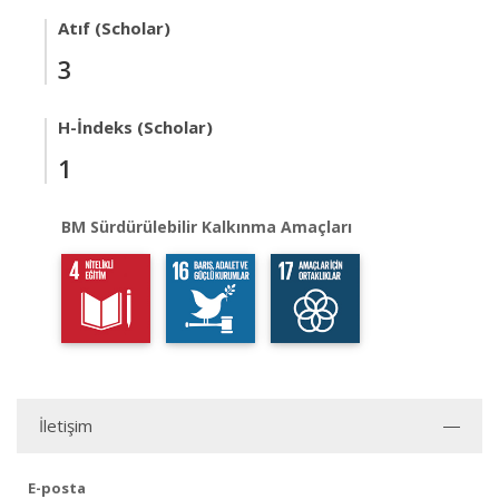
Atıf (Scholar)
3
H-İndeks (Scholar)
1
BM Sürdürülebilir Kalkınma Amaçları
İletişim
E-posta