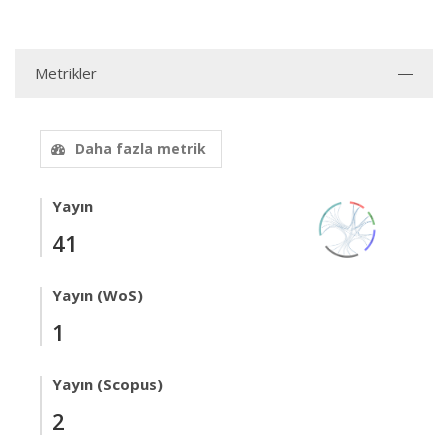
Metrikler
Daha fazla metrik
Yayın
41
Yayın (WoS)
1
Yayın (Scopus)
2