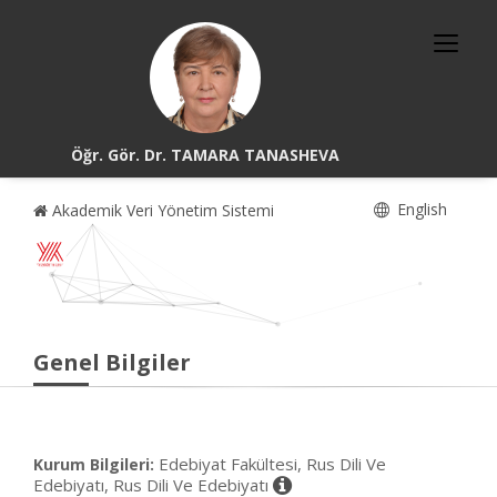
Öğr. Gör. Dr. TAMARA TANASHEVA
English
Akademik Veri Yönetim Sistemi
Genel Bilgiler
Edebiyat Fakültesi, Rus Dili Ve
Kurum Bilgileri:
Edebiyatı, Rus Dili Ve Edebiyatı