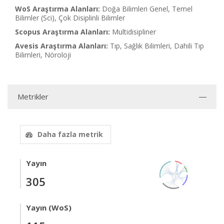
WoS Araştırma Alanları:
Doğa Bilimleri Genel, Temel
Bilimler (Sci), Çok Disiplinli Bilimler
Scopus Araştırma Alanları:
Multidisipliner
Avesis Araştırma Alanları:
Tıp, Sağlık Bilimleri, Dahili Tıp
Bilimleri, Nöroloji
Metrikler
Daha fazla metrik
Yayın
305
Yayın (WoS)