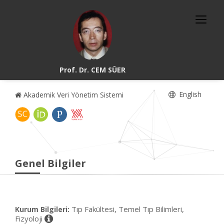
Prof. Dr. CEM SÜER
English
Akademik Veri Yönetim Sistemi
Genel Bilgiler
Tıp Fakültesi, Temel Tıp Bilimleri,
Kurum Bilgileri:
Fizyoloji