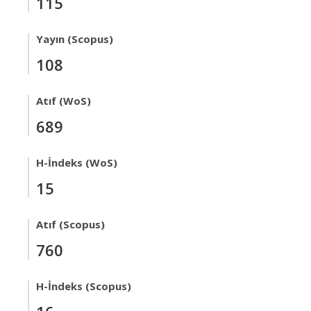
115
Yayın (Scopus)
108
Atıf (WoS)
689
H-İndeks (WoS)
15
Atıf (Scopus)
760
H-İndeks (Scopus)