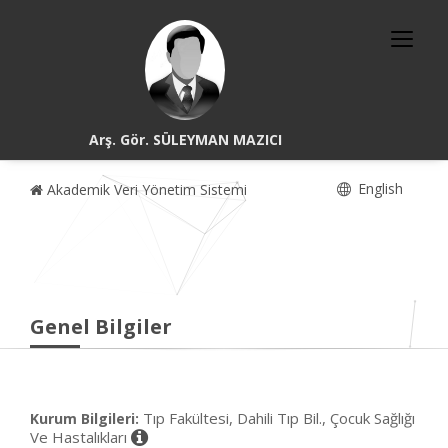
Arş. Gör. SÜLEYMAN MAZICI
English
Akademik Veri Yönetim Sistemi
Genel Bilgiler
Tıp Fakültesi, Dahili Tıp Bil., Çocuk Sağlığı
Kurum Bilgileri:
Ve Hastalıkları