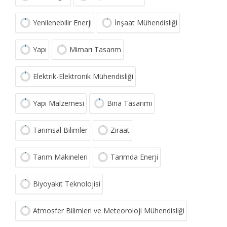
Yenilenebilir Enerji
İnşaat Mühendisliği
Yapı
Mimarı Tasarım
Elektrik-Elektronik Mühendisliği
Yapı Malzemesi
Bina Tasarımı
Tarımsal Bilimler
Ziraat
Tarım Makineleri
Tarımda Enerji
Biyoyakıt Teknolojisi
Atmosfer Bilimleri ve Meteoroloji Mühendisliği