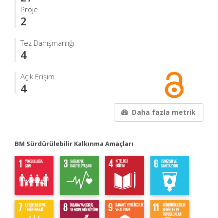
Proje
2
Tez Danışmanlığı
4
Açık Erişim
4
Daha fazla metrik
BM Sürdürülebilir Kalkınma Amaçları