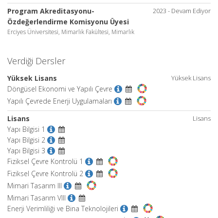
Program Akreditasyonu-
2023 - Devam Ediyor
Özdeğerlendirme Komisyonu Üyesi
Erciyes Üniversitesi, Mimarlık Fakültesi, Mimarlık
Verdiği Dersler
Yüksek Lisans
Yüksek Lisans
Döngüsel Ekonomi ve Yapılı Çevre
Yapılı Çevrede Enerji Uygulamaları
Lisans
Lisans
Yapı Bilgisi 1
Yapı Bilgisi 2
Yapı Bilgisi 3
Fiziksel Çevre Kontrolü 1
Fiziksel Çevre Kontrolü 2
Mimari Tasarım III
Mimari Tasarım VIII
Enerji Verimliliği ve Bina Teknolojileri