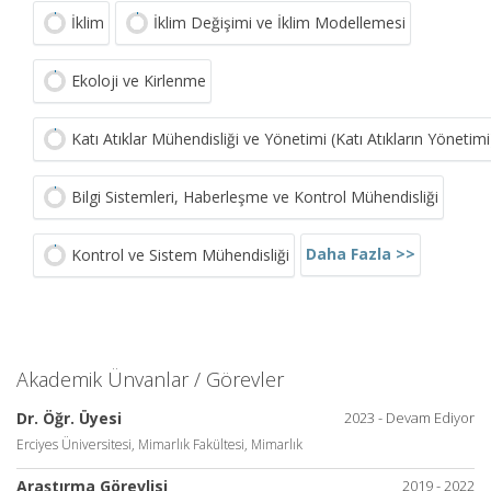
İklim
İklim Değişimi ve İklim Modellemesi
Ekoloji ve Kirlenme
Katı Atıklar Mühendisliği ve Yönetimi (Katı Atıkların Yönetimi
Bilgi Sistemleri, Haberleşme ve Kontrol Mühendisliği
Daha Fazla >>
Kontrol ve Sistem Mühendisliği
Akademik Ünvanlar / Görevler
Dr. Öğr. Üyesi
2023 - Devam Ediyor
Erciyes Üniversitesi, Mimarlık Fakültesi, Mimarlık
Araştırma Görevlisi
2019 - 2022