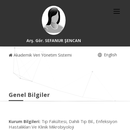
Arş. Gör. SEFANUR ŞENCAN
English
Akademik Veri Yönetim Sistemi
Genel Bilgiler
Tıp Fakültesi, Dahili Tıp Bil., Enfeksiyon
Kurum Bilgileri:
Hastalıkları Ve Klinik Mikrobiyoloji