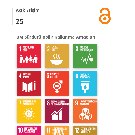
Açık Erişim
25
BM Sürdürülebilir Kalkınma Amaçları