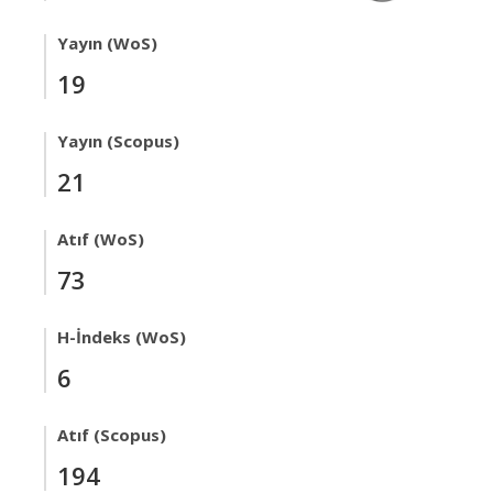
Yayın (WoS)
19
Yayın (Scopus)
21
Atıf (WoS)
73
H-İndeks (WoS)
6
Atıf (Scopus)
194