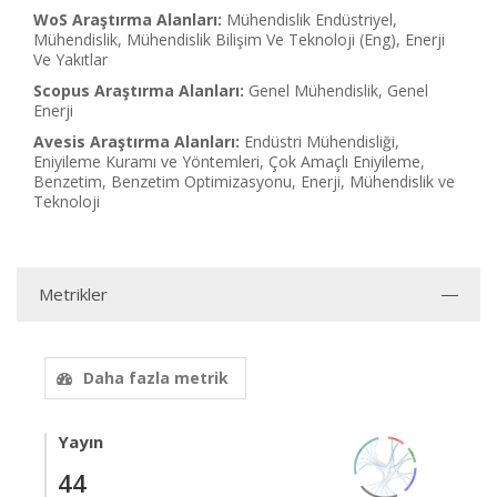
WoS Araştırma Alanları:
Mühendislik Endüstriyel,
Mühendislik, Mühendislik Bilişim Ve Teknoloji (Eng), Enerji
Ve Yakıtlar
Scopus Araştırma Alanları:
Genel Mühendislik, Genel
Enerji
Avesis Araştırma Alanları:
Endüstri Mühendisliği,
Eniyileme Kuramı ve Yöntemleri, Çok Amaçlı Eniyileme,
Benzetim, Benzetim Optimizasyonu, Enerji, Mühendislik ve
Teknoloji
Metrikler
Daha fazla metrik
Yayın
44