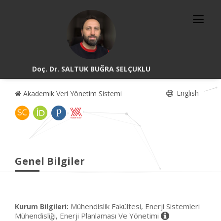
Doç. Dr. SALTUK BUĞRA SELÇUKLU
English
Akademik Veri Yönetim Sistemi
Genel Bilgiler
Mühendislik Fakültesi, Enerji Sistemleri
Kurum Bilgileri:
Mühendisliği, Enerji Planlaması Ve Yönetimi